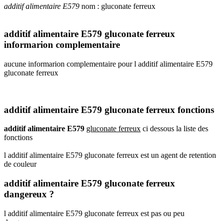
additif alimentaire E579
nom : gluconate ferreux
additif alimentaire E579 gluconate ferreux
informarion complementaire
aucune informarion complementaire pour l additif alimentaire E579
gluconate ferreux
additif alimentaire E579 gluconate ferreux fonctions
additif alimentaire E579
gluconate ferreux
ci dessous la liste des
fonctions
l additif alimentaire E579 gluconate ferreux est un agent de retention
de couleur
additif alimentaire E579 gluconate ferreux
dangereux ?
l additif alimentaire E579 gluconate ferreux est pas ou peu