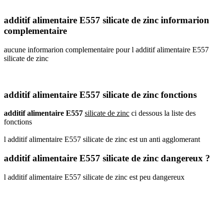
additif alimentaire E557 silicate de zinc informarion
complementaire
aucune informarion complementaire pour l additif alimentaire E557
silicate de zinc
additif alimentaire E557 silicate de zinc fonctions
additif alimentaire E557
silicate de zinc
ci dessous la liste des
fonctions
l additif alimentaire E557 silicate de zinc est un anti agglomerant
additif alimentaire E557 silicate de zinc dangereux ?
l additif alimentaire E557 silicate de zinc est peu dangereux