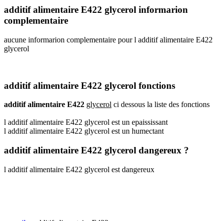
additif alimentaire E422 glycerol informarion
complementaire
aucune informarion complementaire pour l additif alimentaire E422
glycerol
additif alimentaire E422 glycerol fonctions
additif alimentaire E422
glycerol
ci dessous la liste des fonctions
l additif alimentaire E422 glycerol est un epaississant
l additif alimentaire E422 glycerol est un humectant
additif alimentaire E422 glycerol dangereux ?
l additif alimentaire E422 glycerol est dangereux