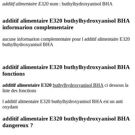
additif alimentaire E320
nom : buthylhydroxyanisol BHA
additif alimentaire E320 buthylhydroxyanisol BHA
informarion complementaire
aucune informarion complementaire pour l additif alimentaire E320
buthylhydroxyanisol BHA
additif alimentaire E320 buthylhydroxyanisol BHA
fonctions
additif alimentaire E320
buthylhydroxyanisol BHA
ci dessous la
liste des fonctions
l additif alimentaire E320 buthylhydroxyanisol BHA est un anti
oxydant
additif alimentaire E320 buthylhydroxyanisol BHA
dangereux ?