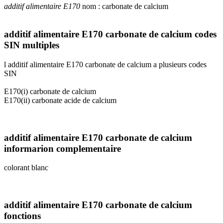
additif alimentaire E170
nom : carbonate de calcium
additif alimentaire E170 carbonate de calcium codes
SIN multiples
l additif alimentaire E170 carbonate de calcium a plusieurs codes
SIN
E170(i) carbonate de calcium
E170(ii) carbonate acide de calcium
additif alimentaire E170 carbonate de calcium
informarion complementaire
colorant blanc
additif alimentaire E170 carbonate de calcium
fonctions