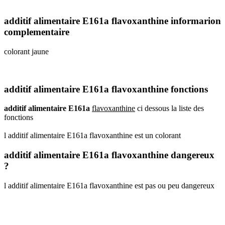
additif alimentaire E161a flavoxanthine informarion
complementaire
colorant jaune
additif alimentaire E161a flavoxanthine fonctions
additif alimentaire E161a
flavoxanthine
ci dessous la liste des
fonctions
l additif alimentaire E161a flavoxanthine est un colorant
additif alimentaire E161a flavoxanthine dangereux
?
l additif alimentaire E161a flavoxanthine est pas ou peu dangereux